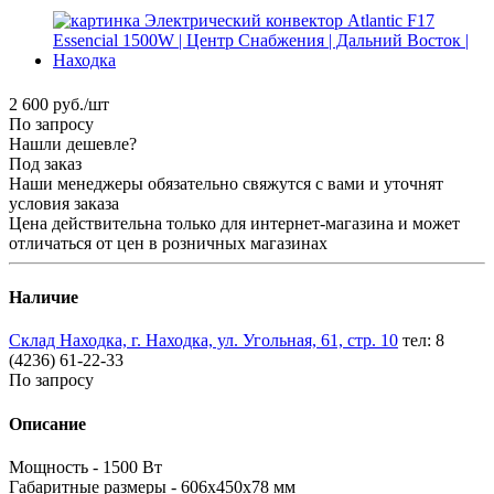
2 600
руб.
/шт
По запросу
Нашли дешевле?
Под заказ
Наши менеджеры обязательно свяжутся с вами и уточнят
условия заказа
Цена действительна только для интернет-магазина и может
отличаться от цен в розничных магазинах
Наличие
Склад Находка, г. Находка, ул. Угольная, 61, стр. 10
тел: 8
(4236) 61-22-33
По запросу
Описание
Мощность - 1500 Вт
Габаритные размеры - 606х450х78 мм