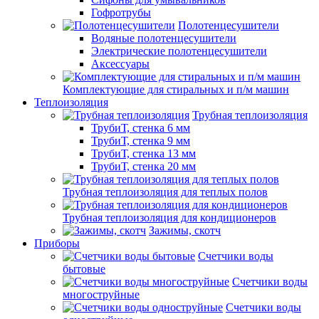
Гофротрубы
Полотенцесушители
Водяные полотенцесушители
Электрические полотенцесушители
Аксессуары
Комплектующие для стиральных и п/м машин
Теплоизоляция
Трубная теплоизоляция
ТрубиТ, стенка 6 мм
ТрубиТ, стенка 9 мм
ТрубиТ, стенка 13 мм
ТрубиТ, стенка 20 мм
Трубная теплоизоляция для теплых полов
Трубная теплоизоляция для кондиционеров
Зажимы, скотч
Приборы
Счетчики воды
бытовые
Счетчики воды
многоструйные
Счетчики воды