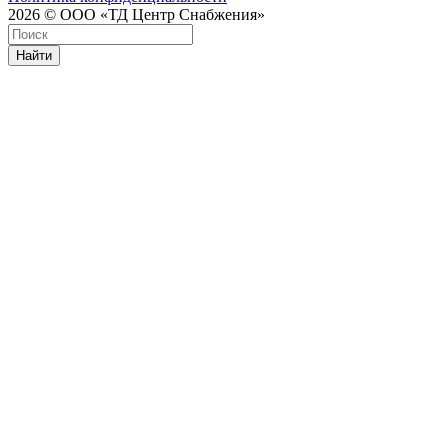
2026 © ООО «ТД Центр Снабжения»
Найти