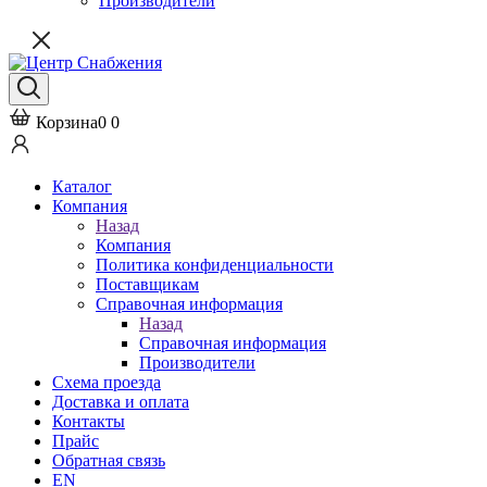
Производители
Корзина
0
0
Каталог
Компания
Назад
Компания
Политика конфиденциальности
Поставщикам
Справочная информация
Назад
Справочная информация
Производители
Схема проезда
Доставка и оплата
Контакты
Прайс
Обратная связь
EN