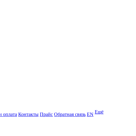
Ещё
и оплата
Контакты
Прайс
Обратная связь
EN