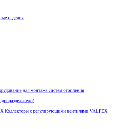
ные изделия
рудование для монтажа систем отопления
идроразделители)
Коллекторы с регулирующими вентилями VALFEX