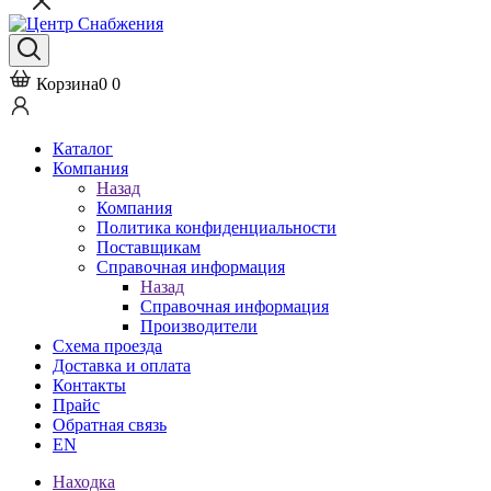
Корзина
0
0
Каталог
Компания
Назад
Компания
Политика конфиденциальности
Поставщикам
Справочная информация
Назад
Справочная информация
Производители
Схема проезда
Доставка и оплата
Контакты
Прайс
Обратная связь
EN
Находка