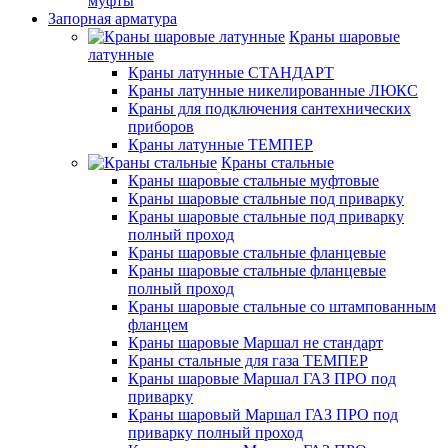
муфты
Запорная арматура
Краны шаровые
латунные
Краны латунные СТАНДАРТ
Краны латунные никелированные ЛЮКС
Краны для подключения сантехнических
приборов
Краны латунные ТЕМПЕР
Краны стальные
Краны шаровые стальные муфтовые
Краны шаровые стальные под приварку
Краны шаровые стальные под приварку
полный проход
Краны шаровые стальные фланцевые
Краны шаровые стальные фланцевые
полный проход
Краны шаровые стальные со штампованным
фланцем
Краны шаровые Маршал не стандарт
Краны стальные для газа ТЕМПЕР
Краны шаровые Маршал ГАЗ ПРО под
приварку
Краны шаровый Маршал ГАЗ ПРО под
приварку полный проход