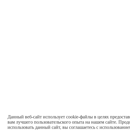
Данный веб-сайт использует cookie-файлы в целях предоста
вам лучшего пользовательского опыта на нашем сайте. Прод
использовать данный сайт, вы соглашаетесь с использовани