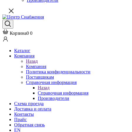
Производители
Корзина
0
0
Каталог
Компания
Назад
Компания
Политика конфиденциальности
Поставщикам
Справочная информация
Назад
Справочная информация
Производители
Схема проезда
Доставка и оплата
Контакты
Прайс
Обратная связь
EN