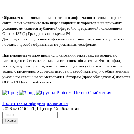
Обращаем ваше внимание на то, что вся информация на этом интернет-
сайте носит исключительно информационный характер и ни при каких
условиях не является публичной офертой, определяемой положениями
Статьи 437 (2) Гражданского кодекса РФ.
Для получения подробной информации о стоимости, сроках и условиях
поставки просьба обращаться по указанным телефонам.
При перепечатке либо ином использовании текстовых материалов с
настоящего сайта гиперссылка на источник обязательна. Фотографии,
тексты, видеоматериалы, иные иллюстрации могут быть использованы
только с письменного согласия автора (правообладателя) и с обязательным
указанием источника заимствования. Автором (правообладателем) является
ООО «ТД Центр Снабжения»
Политика конфиденциальности
2026 © ООО «ТД Центр Снабжения»
Найти