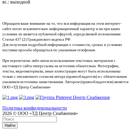
вс.: выходной
Обращаем ваше внимание на то, что вся информация на этом интернет-
сайте носит исключительно информационный характер и ни при каких
условиях не является публичной офертой, определяемой положениями
Статьи 437 (2) Гражданского кодекса РФ.
Для получения подробной информации о стоимости, сроках и условиях
поставки просьба обращаться по указанным телефонам.
При перепечатке либо ином использовании текстовых материалов с
настоящего сайта гиперссылка на источник обязательна. Фотографии,
тексты, видеоматериалы, иные иллюстрации могут быть использованы
только с письменного согласия автора (правообладателя) и с обязательным
указанием источника заимствования. Автором (правообладателем) является
ООО «ТД Центр Снабжения»
Политика конфиденциальности
2026 © ООО «ТД Центр Снабжения»
Найти