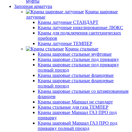
муфты
Запорная арматура
Краны шаровые
латунные
Краны латунные СТАНДАРТ
Краны латунные никелированные ЛЮКС
Краны для подключения сантехнических
приборов
Краны латунные ТЕМПЕР
Краны стальные
Краны шаровые стальные муфтовые
Краны шаровые стальные под приварку
Краны шаровые стальные под приварку
полный проход
Краны шаровые стальные фланцевые
Краны шаровые стальные фланцевые
полный проход
Краны шаровые стальные со штампованным
фланцем
Краны шаровые Маршал не стандарт
Краны стальные для газа ТЕМПЕР
Краны шаровые Маршал ГАЗ ПРО под
приварку
Краны шаровый Маршал ГАЗ ПРО под
приварку полный проход