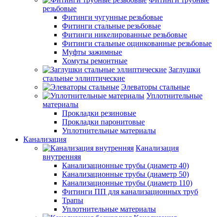
резьбовые
Фитинги чугунные резьбовые
Фитинги стальные резьбовые
Фитинги никелированные резьбовые
Фитинги стальные оцинкованные резьбовые
Муфты зажимные
Хомуты ремонтные
Заглушки
стальные эллиптические
Элеваторы стальные
Уплотнительные
материалы
Прокладки резиновые
Прокладки паронитовые
Уплотнительные материалы
Канализация
Канализация
внутренняя
Канализационные трубы (диаметр 40)
Канализационные трубы (диаметр 50)
Канализационные трубы (диаметр 110)
Фитинги ПП для канализационных труб
Трапы
Уплотнительные материалы