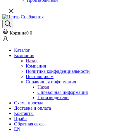
Производители
Корзина
0
0
Каталог
Компания
Назад
Компания
Политика конфиденциальности
Поставщикам
Справочная информация
Назад
Справочная информация
Производители
Схема проезда
Доставка и оплата
Контакты
Прайс
Обратная связь
EN