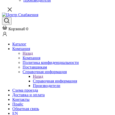
Производители
Корзина
0
0
Каталог
Компания
Назад
Компания
Политика конфиденциальности
Поставщикам
Справочная информация
Назад
Справочная информация
Производители
Схема проезда
Доставка и оплата
Контакты
Прайс
Обратная связь
EN