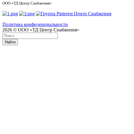
ООО «ТД Центр Снабжения»
Политика конфиденциальности
2026 © ООО «ТД Центр Снабжения»
Найти