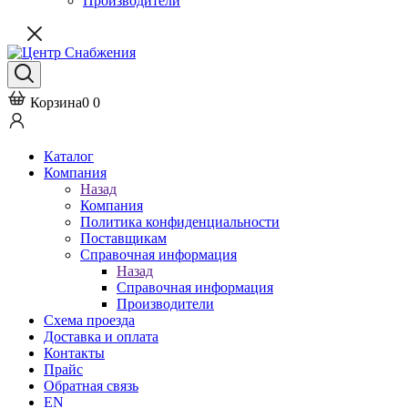
Производители
Корзина
0
0
Каталог
Компания
Назад
Компания
Политика конфиденциальности
Поставщикам
Справочная информация
Назад
Справочная информация
Производители
Схема проезда
Доставка и оплата
Контакты
Прайс
Обратная связь
EN