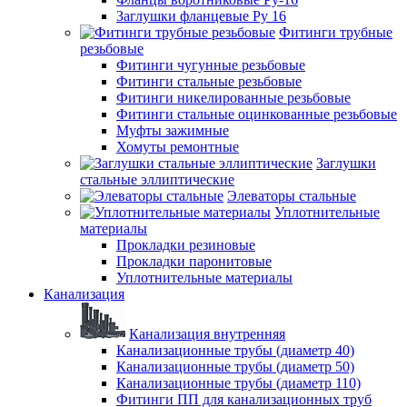
Заглушки фланцевые Ру 16
Фитинги трубные
резьбовые
Фитинги чугунные резьбовые
Фитинги стальные резьбовые
Фитинги никелированные резьбовые
Фитинги стальные оцинкованные резьбовые
Муфты зажимные
Хомуты ремонтные
Заглушки
стальные эллиптические
Элеваторы стальные
Уплотнительные
материалы
Прокладки резиновые
Прокладки паронитовые
Уплотнительные материалы
Канализация
Канализация внутренняя
Канализационные трубы (диаметр 40)
Канализационные трубы (диаметр 50)
Канализационные трубы (диаметр 110)
Фитинги ПП для канализационных труб