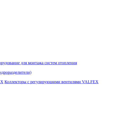
рудование для монтажа систем отопления
идроразделители)
Коллекторы с регулирующими вентилями VALFEX