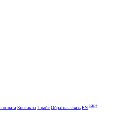
Ещё
и оплата
Контакты
Прайс
Обратная связь
EN