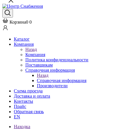
Корзина
0
0
Каталог
Компания
Назад
Компания
Политика конфиденциальности
Поставщикам
Справочная информация
Назад
Справочная информация
Производители
Схема проезда
Доставка и оплата
Контакты
Прайс
Обратная связь
EN
Находка