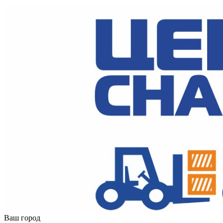
Ваш город