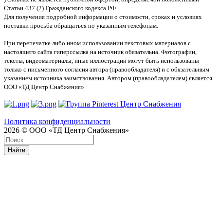
Статьи 437 (2) Гражданского кодекса РФ.
Для получения подробной информации о стоимости, сроках и условиях
поставки просьба обращаться по указанным телефонам.
При перепечатке либо ином использовании текстовых материалов с
настоящего сайта гиперссылка на источник обязательна. Фотографии,
тексты, видеоматериалы, иные иллюстрации могут быть использованы
только с письменного согласия автора (правообладателя) и с обязательным
указанием источника заимствования. Автором (правообладателем) является
ООО «ТД Центр Снабжения»
Политика конфиденциальности
2026 © ООО «ТД Центр Снабжения»
Найти