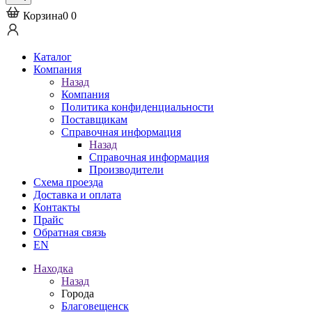
Корзина
0
0
Каталог
Компания
Назад
Компания
Политика конфиденциальности
Поставщикам
Справочная информация
Назад
Справочная информация
Производители
Схема проезда
Доставка и оплата
Контакты
Прайс
Обратная связь
EN
Находка
Назад
Города
Благовещенск