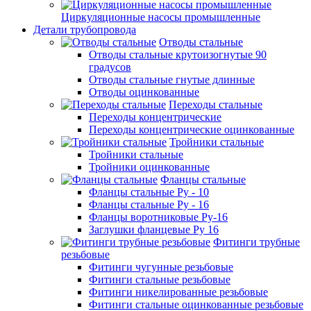
Циркуляционные насосы промышленные
Детали трубопровода
Отводы стальные
Отводы стальные крутоизогнутые 90
градусов
Отводы стальные гнутые длинные
Отводы оцинкованные
Переходы стальные
Переходы концентрические
Переходы концентрические оцинкованные
Тройники стальные
Тройники стальные
Тройники оцинкованные
Фланцы стальные
Фланцы стальные Ру - 10
Фланцы стальные Ру - 16
Фланцы воротниковые Ру-16
Заглушки фланцевые Ру 16
Фитинги трубные
резьбовые
Фитинги чугунные резьбовые
Фитинги стальные резьбовые
Фитинги никелированные резьбовые
Фитинги стальные оцинкованные резьбовые