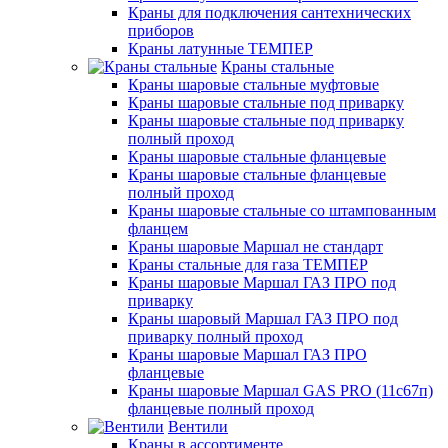
Краны для подключения сантехнических
приборов
Краны латунные ТЕМПЕР
Краны стальные
Краны шаровые стальные муфтовые
Краны шаровые стальные под приварку
Краны шаровые стальные под приварку
полный проход
Краны шаровые стальные фланцевые
Краны шаровые стальные фланцевые
полный проход
Краны шаровые стальные со штампованным
фланцем
Краны шаровые Маршал не стандарт
Краны стальные для газа ТЕМПЕР
Краны шаровые Маршал ГАЗ ПРО под
приварку
Краны шаровый Маршал ГАЗ ПРО под
приварку полный проход
Краны шаровые Маршал ГАЗ ПРО
фланцевые
Краны шаровые Маршал GAS PRO (11с67п)
фланцевые полный проход
Вентили
Краны в ассортименте