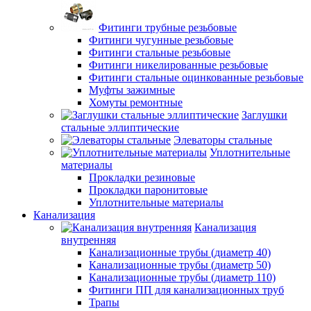
Фитинги трубные резьбовые
Фитинги чугунные резьбовые
Фитинги стальные резьбовые
Фитинги никелированные резьбовые
Фитинги стальные оцинкованные резьбовые
Муфты зажимные
Хомуты ремонтные
Заглушки
стальные эллиптические
Элеваторы стальные
Уплотнительные
материалы
Прокладки резиновые
Прокладки паронитовые
Уплотнительные материалы
Канализация
Канализация
внутренняя
Канализационные трубы (диаметр 40)
Канализационные трубы (диаметр 50)
Канализационные трубы (диаметр 110)
Фитинги ПП для канализационных труб
Трапы