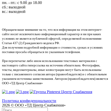
пн. - пт.: с 9.00 до 18.00
сб.: выходной
вс.: выходной
Обращаем ваше внимание на то, что вся информация на этом интернет-
сайте носит исключительно информационный характер и ни при каких
условиях не является публичной офертой, определяемой положениями
Статьи 437 (2) Гражданского кодекса РФ.
Для получения подробной информации о стоимости, сроках и условиях
поставки просьба обращаться по указанным телефонам.
При перепечатке либо ином использовании текстовых материалов с
настоящего сайта гиперссылка на источник обязательна. Фотографии,
тексты, видеоматериалы, иные иллюстрации могут быть использованы
только с письменного согласия автора (правообладателя) и с обязательным
указанием источника заимствования. Автором (правообладателем) является
ООО «ТД Центр Снабжения»
Политика конфиденциальности
2026 © ООО «ТД Центр Снабжения»