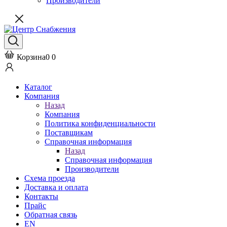
Производители
Корзина
0
0
Каталог
Компания
Назад
Компания
Политика конфиденциальности
Поставщикам
Справочная информация
Назад
Справочная информация
Производители
Схема проезда
Доставка и оплата
Контакты
Прайс
Обратная связь
EN