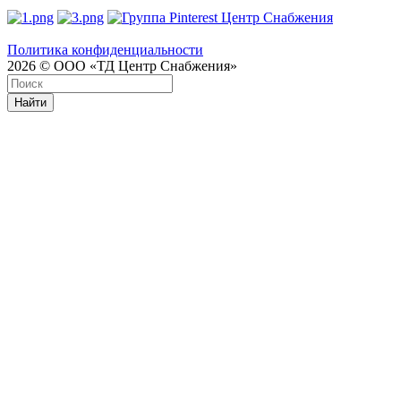
Политика конфиденциальности
2026 © ООО «ТД Центр Снабжения»
Найти