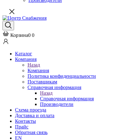
Производители
Корзина
0
0
Каталог
Компания
Назад
Компания
Политика конфиденциальности
Поставщикам
Справочная информация
Назад
Справочная информация
Производители
Схема проезда
Доставка и оплата
Контакты
Прайс
Обратная связь
EN