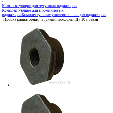
-
Комплектующие для чугунных радиаторов
Комплектующие для алюминиевых
радиаторов
Комплектующие универсальные для радиаторов
-
Пробка радиаторная чугунная проходная Ду 10 правая