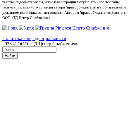
тексты, видеоматериалы, иные иллюстрации могут быть использованы
только с письменного согласия автора (правообладателя) и с обязательным
указанием источника заимствования. Автором (правообладателем) является
ООО «ТД Центр Снабжения»
Политика конфиденциальности
2026 © ООО «ТД Центр Снабжения»
Найти