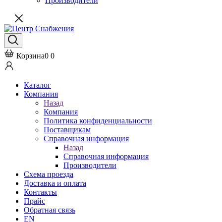
Производители
Корзина
0
0
Каталог
Компания
Назад
Компания
Политика конфиденциальности
Поставщикам
Справочная информация
Назад
Справочная информация
Производители
Схема проезда
Доставка и оплата
Контакты
Прайс
Обратная связь
EN