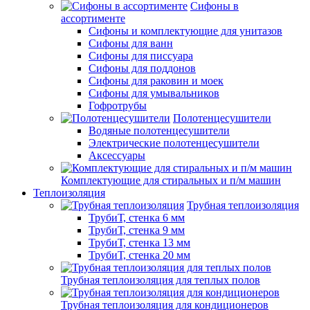
Сифоны в
ассортименте
Сифоны и комплектующие для унитазов
Сифоны для ванн
Сифоны для писсуара
Сифоны для поддонов
Сифоны для раковин и моек
Сифоны для умывальников
Гофротрубы
Полотенцесушители
Водяные полотенцесушители
Электрические полотенцесушители
Аксессуары
Комплектующие для стиральных и п/м машин
Теплоизоляция
Трубная теплоизоляция
ТрубиТ, стенка 6 мм
ТрубиТ, стенка 9 мм
ТрубиТ, стенка 13 мм
ТрубиТ, стенка 20 мм
Трубная теплоизоляция для теплых полов
Трубная теплоизоляция для кондиционеров