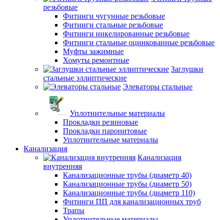
резьбовые
Фитинги чугунные резьбовые
Фитинги стальные резьбовые
Фитинги никелированные резьбовые
Фитинги стальные оцинкованные резьбовые
Муфты зажимные
Хомуты ремонтные
Заглушки
стальные эллиптические
Элеваторы стальные
Уплотнительные материалы
Прокладки резиновые
Прокладки паронитовые
Уплотнительные материалы
Канализация
Канализация
внутренняя
Канализационные трубы (диаметр 40)
Канализационные трубы (диаметр 50)
Канализационные трубы (диаметр 110)
Фитинги ПП для канализационных труб
Трапы
Уплотнительные материалы