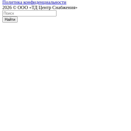
Политика конфиденциальности
2026 © ООО «ТД Центр Снабжения»
Найти