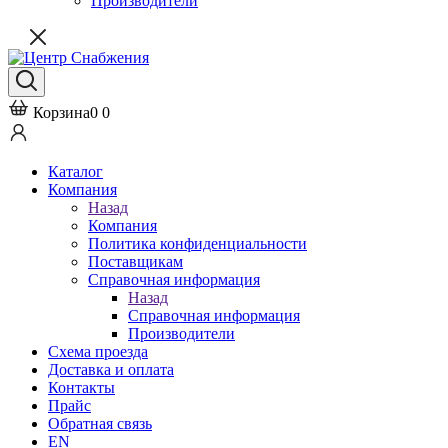
Производители
Корзина
0
0
Каталог
Компания
Назад
Компания
Политика конфиденциальности
Поставщикам
Справочная информация
Назад
Справочная информация
Производители
Схема проезда
Доставка и оплата
Контакты
Прайс
Обратная связь
EN