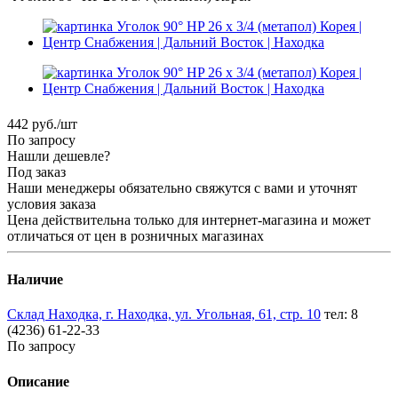
442
руб.
/шт
По запросу
Нашли дешевле?
Под заказ
Наши менеджеры обязательно свяжутся с вами и уточнят
условия заказа
Цена действительна только для интернет-магазина и может
отличаться от цен в розничных магазинах
Наличие
Склад Находка, г. Находка, ул. Угольная, 61, стр. 10
тел: 8
(4236) 61-22-33
По запросу
Описание