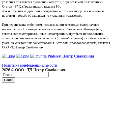
условиях не является публичной офертой, определяемой положениями
Статьи 437 (2) Гражданского кодекса РФ.
Для получения подробной информации о стоимости, сроках и условиях
поставки просьба обращаться по указанным телефонам.
При перепечатке либо ином использовании текстовых материалов с
настоящего сайта гиперссылка на источник обязательна. Фотографии,
тексты, видеоматериалы, иные иллюстрации могут быть использованы
только с письменного согласия автора (правообладателя) и с обязательным
указанием источника заимствования. Автором (правообладателем) является
ООО «ТД Центр Снабжения»
Политика конфиденциальности
2026 © ООО «ТД Центр Снабжения»
Найти