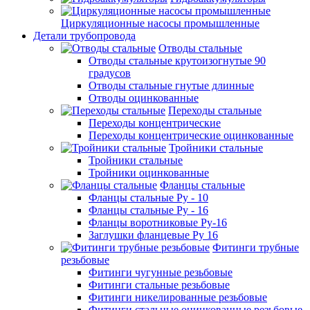
Циркуляционные насосы промышленные
Детали трубопровода
Отводы стальные
Отводы стальные крутоизогнутые 90
градусов
Отводы стальные гнутые длинные
Отводы оцинкованные
Переходы стальные
Переходы концентрические
Переходы концентрические оцинкованные
Тройники стальные
Тройники стальные
Тройники оцинкованные
Фланцы стальные
Фланцы стальные Ру - 10
Фланцы стальные Ру - 16
Фланцы воротниковые Ру-16
Заглушки фланцевые Ру 16
Фитинги трубные
резьбовые
Фитинги чугунные резьбовые
Фитинги стальные резьбовые
Фитинги никелированные резьбовые
Фитинги стальные оцинкованные резьбовые