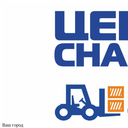
Ваш город