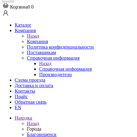
Корзина
0
0
Каталог
Компания
Назад
Компания
Политика конфиденциальности
Поставщикам
Справочная информация
Назад
Справочная информация
Производители
Схема проезда
Доставка и оплата
Контакты
Прайс
Обратная связь
EN
Находка
Назад
Города
Благовещенск