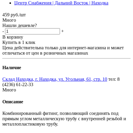
459
руб.
/шт
Много
Нашли дешевле?
-
+
В корзину
Купить в 1 клик
Цена действительна только для интернет-магазина и может
отличаться от цен в розничных магазинах
Наличие
Склад Находка, г. Находка, ул. Угольная, 61, стр. 10
тел: 8
(4236) 61-22-33
Много
Описание
Комбинированный фитинг, позволяющий соединять под
прямым углом металлическую трубу с внутренней резьбой и
металлопластиковую трубу.