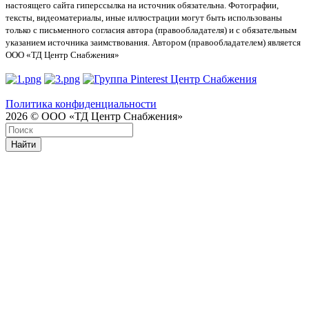
настоящего сайта гиперссылка на источник обязательна. Фотографии,
тексты, видеоматериалы, иные иллюстрации могут быть использованы
только с письменного согласия автора (правообладателя) и с обязательным
указанием источника заимствования. Автором (правообладателем) является
ООО «ТД Центр Снабжения»
Политика конфиденциальности
2026 © ООО «ТД Центр Снабжения»
Найти