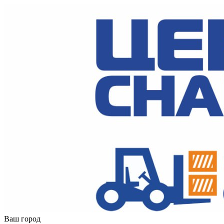
Ваш город