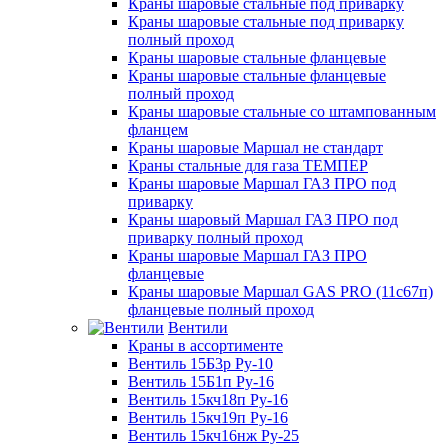
Краны шаровые стальные под приварку
Краны шаровые стальные под приварку
полный проход
Краны шаровые стальные фланцевые
Краны шаровые стальные фланцевые
полный проход
Краны шаровые стальные со штампованным
фланцем
Краны шаровые Маршал не стандарт
Краны стальные для газа ТЕМПЕР
Краны шаровые Маршал ГАЗ ПРО под
приварку
Краны шаровый Маршал ГАЗ ПРО под
приварку полный проход
Краны шаровые Маршал ГАЗ ПРО
фланцевые
Краны шаровые Маршал GAS PRO (11с67п)
фланцевые полный проход
Вентили
Краны в ассортименте
Вентиль 15Б3р Ру-10
Вентиль 15Б1п Ру-16
Вентиль 15кч18п Ру-16
Вентиль 15кч19п Ру-16
Вентиль 15кч16нж Ру-25