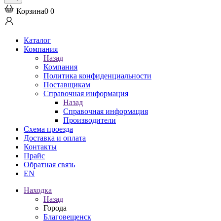
Корзина
0
0
Каталог
Компания
Назад
Компания
Политика конфиденциальности
Поставщикам
Справочная информация
Назад
Справочная информация
Производители
Схема проезда
Доставка и оплата
Контакты
Прайс
Обратная связь
EN
Находка
Назад
Города
Благовещенск