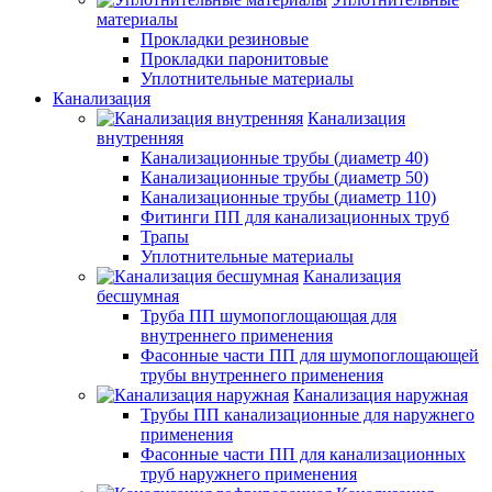
материалы
Прокладки резиновые
Прокладки паронитовые
Уплотнительные материалы
Канализация
Канализация
внутренняя
Канализационные трубы (диаметр 40)
Канализационные трубы (диаметр 50)
Канализационные трубы (диаметр 110)
Фитинги ПП для канализационных труб
Трапы
Уплотнительные материалы
Канализация
бесшумная
Труба ПП шумопоглощающая для
внутреннего применения
Фасонные части ПП для шумопоглощающей
трубы внутреннего применения
Канализация наружная
Трубы ПП канализационные для наружнего
применения
Фасонные части ПП для канализационных
труб наружнего применения