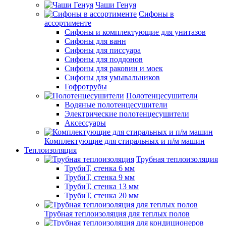
Чаши Генуя
Сифоны в
ассортименте
Сифоны и комплектующие для унитазов
Сифоны для ванн
Сифоны для писсуара
Сифоны для поддонов
Сифоны для раковин и моек
Сифоны для умывальников
Гофротрубы
Полотенцесушители
Водяные полотенцесушители
Электрические полотенцесушители
Аксессуары
Комплектующие для стиральных и п/м машин
Теплоизоляция
Трубная теплоизоляция
ТрубиТ, стенка 6 мм
ТрубиТ, стенка 9 мм
ТрубиТ, стенка 13 мм
ТрубиТ, стенка 20 мм
Трубная теплоизоляция для теплых полов