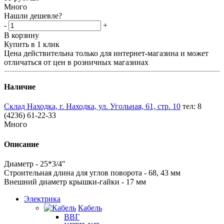
Много
Нашли дешевле?
-
+
В корзину
Купить в 1 клик
Цена действительна только для интернет-магазина и может
отличаться от цен в розничных магазинах
Наличие
Склад Находка, г. Находка, ул. Угольная, 61, стр. 10
тел: 8
(4236) 61-22-33
Много
Описание
Диаметр - 25*3/4"
Строительная длина для углов поворота - 68, 43 мм
Внешний диаметр крышки-гайки - 17 мм
Электрика
Кабель
ВВГ