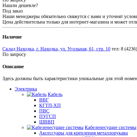
Нашли дешевле?
Под заказ
Наши менеджеры обязательно свяжутся с вами и уточнят услови
Цена действительна только для интернет-магазина и может отл
Наличие
Склад Находка, г. Находка, ул. Угольная, 61, стр. 10
тел: 8 (4236
По запросу
Описание
Здесь должны быть характеристики уникальные для этой номе
Электрика
Кабель
ВВГ
КГТП-ХП
ПВС
ПУГСП
ШВВП
Кабеленесущие системы
Аксессуары для крепления металлорукава