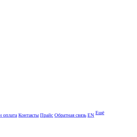
Ещё
и оплата
Контакты
Прайс
Обратная связь
EN