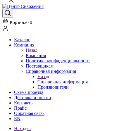
Корзина
0
0
Каталог
Компания
Назад
Компания
Политика конфиденциальности
Поставщикам
Справочная информация
Назад
Справочная информация
Производители
Схема проезда
Доставка и оплата
Контакты
Прайс
Обратная связь
EN
Находка