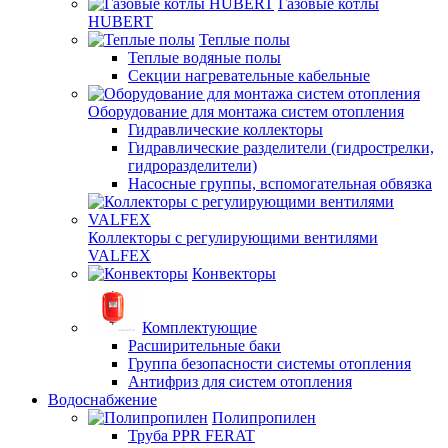
Газовые котлы
HUBERT
Теплые полы
Теплые водяные полы
Секции нагревательные кабельные
Оборудование для монтажа систем отопления
Гидравлические коллекторы
Гидравлические разделители (гидрострелки,
гидроразделители)
Насосные группы, вспомогательная обвязка
Коллекторы с регулирующими вентилями
VALFEX
Конвекторы
Комплектующие
Расширительные баки
Группа безопасности системы отопления
Антифриз для систем отопления
Водоснабжение
Полипропилен
Труба PPR FERAT