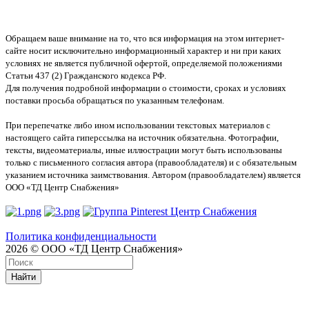
Обращаем ваше внимание на то, что вся информация на этом интернет-
сайте носит исключительно информационный характер и ни при каких
условиях не является публичной офертой, определяемой положениями
Статьи 437 (2) Гражданского кодекса РФ.
Для получения подробной информации о стоимости, сроках и условиях
поставки просьба обращаться по указанным телефонам.
При перепечатке либо ином использовании текстовых материалов с
настоящего сайта гиперссылка на источник обязательна. Фотографии,
тексты, видеоматериалы, иные иллюстрации могут быть использованы
только с письменного согласия автора (правообладателя) и с обязательным
указанием источника заимствования. Автором (правообладателем) является
ООО «ТД Центр Снабжения»
Политика конфиденциальности
2026 © ООО «ТД Центр Снабжения»
Найти