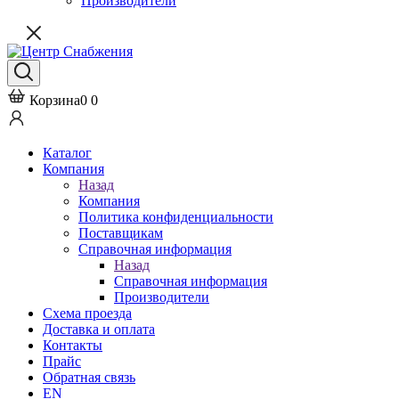
Производители
Корзина
0
0
Каталог
Компания
Назад
Компания
Политика конфиденциальности
Поставщикам
Справочная информация
Назад
Справочная информация
Производители
Схема проезда
Доставка и оплата
Контакты
Прайс
Обратная связь
EN