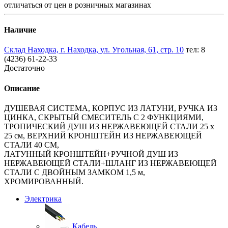
отличаться от цен в розничных магазинах
Наличие
Склад Находка, г. Находка, ул. Угольная, 61, стр. 10
тел: 8
(4236) 61-22-33
Достаточно
Описание
ДУШЕВАЯ СИСТЕМА, КОРПУС ИЗ ЛАТУНИ, РУЧКА ИЗ
ЦИНКА, СКРЫТЫЙ СМЕСИТЕЛЬ С 2 ФУНКЦИЯМИ,
ТРОПИЧЕСКИЙ ДУШ ИЗ НЕРЖАВЕЮЩЕЙ СТАЛИ 25 х
25 см, ВЕРХНИЙ КРОНШТЕЙН ИЗ НЕРЖАВЕЮЩЕЙ
СТАЛИ 40 СМ,
ЛАТУННЫЙ КРОНШТЕЙН+РУЧНОЙ ДУШ ИЗ
НЕРЖАВЕЮЩЕЙ СТАЛИ+ШЛАНГ ИЗ НЕРЖАВЕЮЩЕЙ
СТАЛИ С ДВОЙНЫМ ЗАМКОМ 1,5 м,
ХРОМИРОВАННЫЙ.
Электрика
Кабель