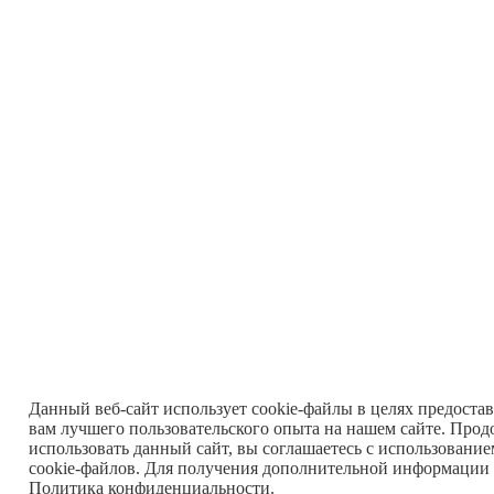
Данный веб-сайт использует cookie-файлы в целях предоста
вам лучшего пользовательского опыта на нашем сайте. Прод
использовать данный сайт, вы соглашаетесь с использовани
cookie-файлов. Для получения дополнительной информации 
Политика конфиденциальности
.