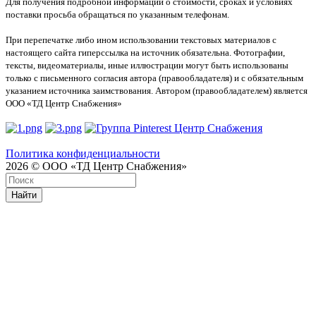
Для получения подробной информации о стоимости, сроках и условиях
поставки просьба обращаться по указанным телефонам.
При перепечатке либо ином использовании текстовых материалов с
настоящего сайта гиперссылка на источник обязательна. Фотографии,
тексты, видеоматериалы, иные иллюстрации могут быть использованы
только с письменного согласия автора (правообладателя) и с обязательным
указанием источника заимствования. Автором (правообладателем) является
ООО «ТД Центр Снабжения»
Политика конфиденциальности
2026 © ООО «ТД Центр Снабжения»
Найти