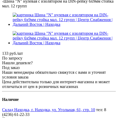
-
Шина "N" нулевая с изолятором на DIN-рейку 6x9мм стойка
мал. 12 групп
133
руб.
/шт
По запросу
Нашли дешевле?
Под заказ
Наши менеджеры обязательно свяжутся с вами и уточнят
условия заказа
Цена действительна только для интернет-магазина и может
отличаться от цен в розничных магазинах
Наличие
Склад Находка, г. Находка, ул. Угольная, 61, стр. 10
тел: 8
(4236) 61-22-33