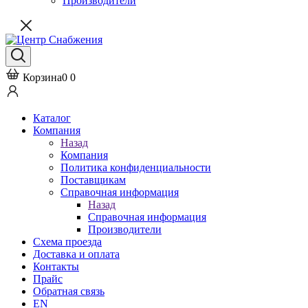
Производители
Корзина
0
0
Каталог
Компания
Назад
Компания
Политика конфиденциальности
Поставщикам
Справочная информация
Назад
Справочная информация
Производители
Схема проезда
Доставка и оплата
Контакты
Прайс
Обратная связь
EN