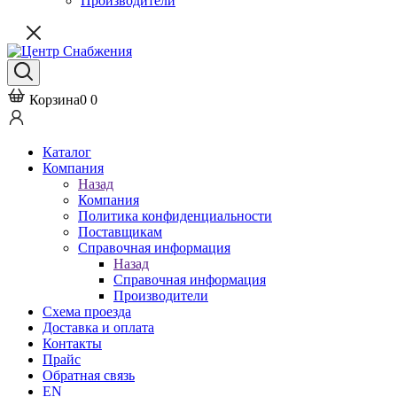
Производители
Корзина
0
0
Каталог
Компания
Назад
Компания
Политика конфиденциальности
Поставщикам
Справочная информация
Назад
Справочная информация
Производители
Схема проезда
Доставка и оплата
Контакты
Прайс
Обратная связь
EN