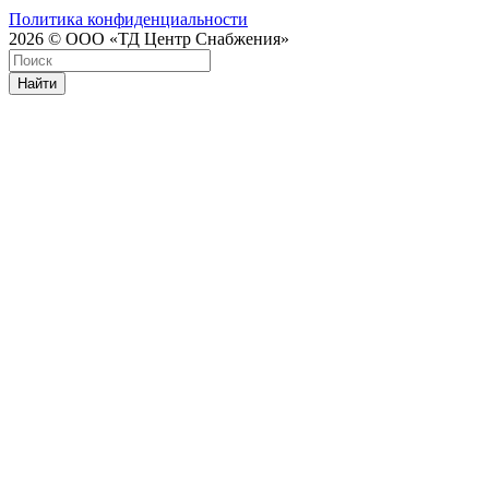
Политика конфиденциальности
2026 © ООО «ТД Центр Снабжения»
Найти