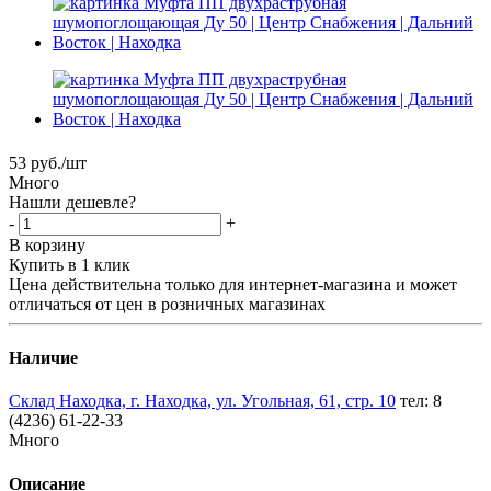
53
руб.
/шт
Много
Нашли дешевле?
-
+
В корзину
Купить в 1 клик
Цена действительна только для интернет-магазина и может
отличаться от цен в розничных магазинах
Наличие
Склад Находка, г. Находка, ул. Угольная, 61, стр. 10
тел: 8
(4236) 61-22-33
Много
Описание