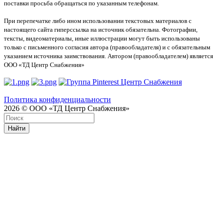
поставки просьба обращаться по указанным телефонам.
При перепечатке либо ином использовании текстовых материалов с
настоящего сайта гиперссылка на источник обязательна. Фотографии,
тексты, видеоматериалы, иные иллюстрации могут быть использованы
только с письменного согласия автора (правообладателя) и с обязательным
указанием источника заимствования. Автором (правообладателем) является
ООО «ТД Центр Снабжения»
Политика конфиденциальности
2026 © ООО «ТД Центр Снабжения»
Найти