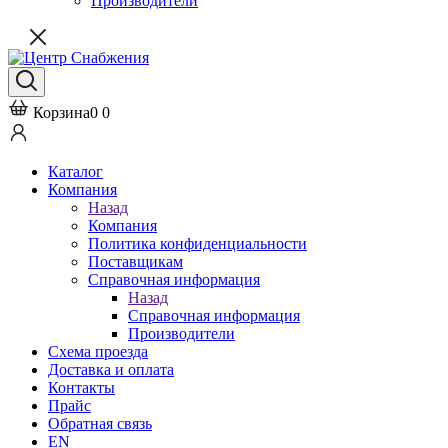
Производители
Корзина
0
0
Каталог
Компания
Назад
Компания
Политика конфиденциальности
Поставщикам
Справочная информация
Назад
Справочная информация
Производители
Схема проезда
Доставка и оплата
Контакты
Прайс
Обратная связь
EN