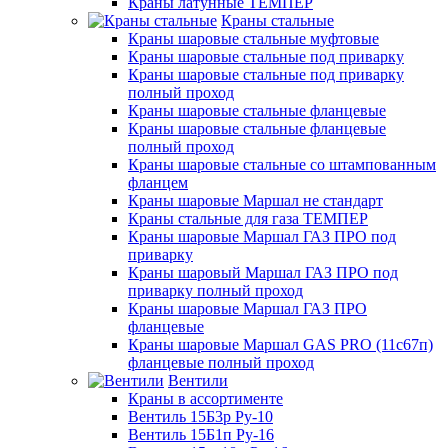
Краны латунные ТЕМПЕР
Краны стальные
Краны шаровые стальные муфтовые
Краны шаровые стальные под приварку
Краны шаровые стальные под приварку
полный проход
Краны шаровые стальные фланцевые
Краны шаровые стальные фланцевые
полный проход
Краны шаровые стальные со штампованным
фланцем
Краны шаровые Маршал не стандарт
Краны стальные для газа ТЕМПЕР
Краны шаровые Маршал ГАЗ ПРО под
приварку
Краны шаровый Маршал ГАЗ ПРО под
приварку полный проход
Краны шаровые Маршал ГАЗ ПРО
фланцевые
Краны шаровые Маршал GAS PRO (11с67п)
фланцевые полный проход
Вентили
Краны в ассортименте
Вентиль 15Б3р Ру-10
Вентиль 15Б1п Ру-16