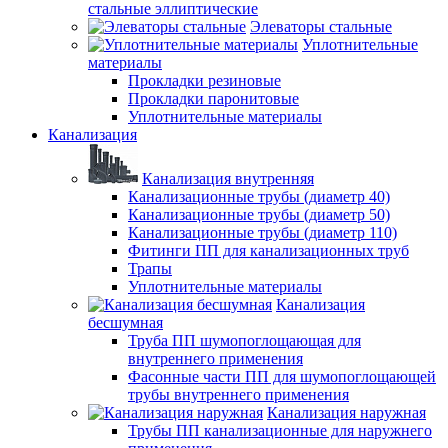
стальные эллиптические
Элеваторы стальные
Уплотнительные
материалы
Прокладки резиновые
Прокладки паронитовые
Уплотнительные материалы
Канализация
Канализация внутренняя
Канализационные трубы (диаметр 40)
Канализационные трубы (диаметр 50)
Канализационные трубы (диаметр 110)
Фитинги ПП для канализационных труб
Трапы
Уплотнительные материалы
Канализация
бесшумная
Труба ПП шумопоглощающая для
внутреннего применения
Фасонные части ПП для шумопоглощающей
трубы внутреннего применения
Канализация наружная
Трубы ПП канализационные для наружнего