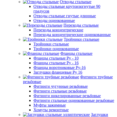
Отводы стальные
Отводы стальные крутоизогнутые 90
градусов
Отводы стальные гнутые длинные
Отводы оцинкованные
Переходы стальные
Переходы концентрические
Переходы концентрические оцинкованные
Тройники стальные
Тройники стальные
Тройники оцинкованные
Фланцы стальные
Фланцы стальные Ру - 10
Фланцы стальные Ру - 16
Фланцы воротниковые Ру-16
Заглушки фланцевые Ру 16
Фитинги трубные
резьбовые
Фитинги чугунные резьбовые
Фитинги стальные резьбовые
Фитинги никелированные резьбовые
Фитинги стальные оцинкованные резьбовые
Муфты зажимные
Хомуты ремонтные
Заглушки