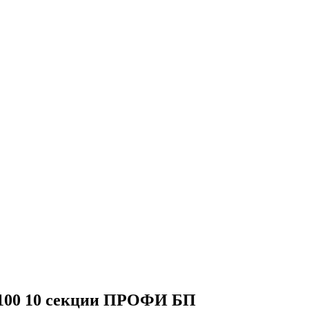
/100 10 секции ПРОФИ БП