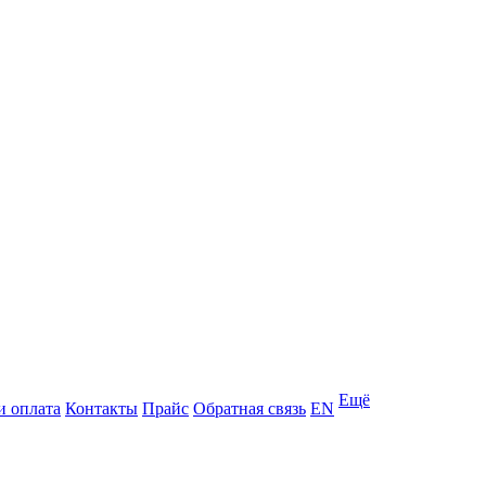
Ещё
и оплата
Контакты
Прайс
Обратная связь
EN