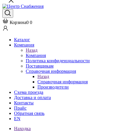
Корзина
0
0
Каталог
Компания
Назад
Компания
Политика конфиденциальности
Поставщикам
Справочная информация
Назад
Справочная информация
Производители
Схема проезда
Доставка и оплата
Контакты
Прайс
Обратная связь
EN
Находка