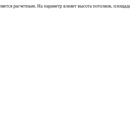
является расчетным. На параметр влияет высота потолков, площа