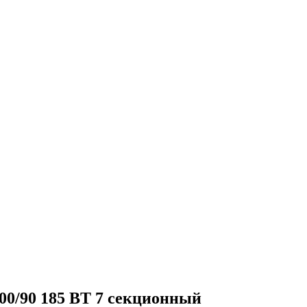
00/90 185 ВТ 7 секционный