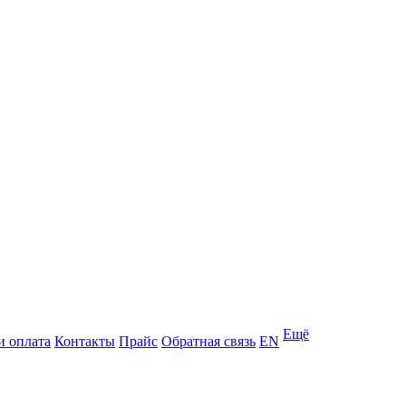
Ещё
и оплата
Контакты
Прайс
Обратная связь
EN