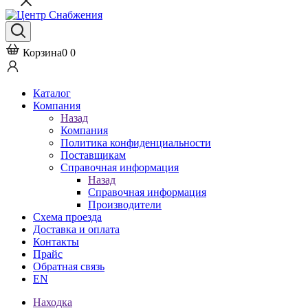
Корзина
0
0
Каталог
Компания
Назад
Компания
Политика конфиденциальности
Поставщикам
Справочная информация
Назад
Справочная информация
Производители
Схема проезда
Доставка и оплата
Контакты
Прайс
Обратная связь
EN
Находка