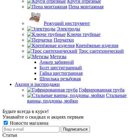
Круги отрезные
Пена монтажная
Режущий инструмент
Электроды
Ключи трубные
Перчатки
Крепёжные изделия
Трос сантехнический
Метизы
Анкер забивной
Болт шестигранный
Гайка шестигранная
Шпилька резьбовая
Акции и распродажи
Гофрированная труба
Стальные
ванны, поддоны, мойки
Будьте всегда в курсе!
Узнавайте о скидках и акциях первым
Новости магазина
Статьи