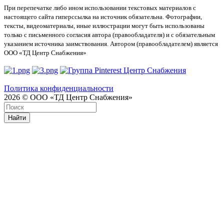
При перепечатке либо ином использовании текстовых материалов с
настоящего сайта гиперссылка на источник обязательна. Фотографии,
тексты, видеоматериалы, иные иллюстрации могут быть использованы
только с письменного согласия автора (правообладателя) и с обязательным
указанием источника заимствования. Автором (правообладателем) является
ООО «ТД Центр Снабжения»
Политика конфиденциальности
2026 © ООО «ТД Центр Снабжения»
Найти