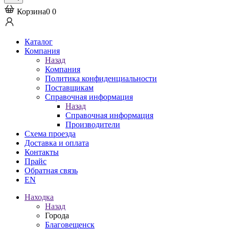
Корзина
0
0
Каталог
Компания
Назад
Компания
Политика конфиденциальности
Поставщикам
Справочная информация
Назад
Справочная информация
Производители
Схема проезда
Доставка и оплата
Контакты
Прайс
Обратная связь
EN
Находка
Назад
Города
Благовещенск