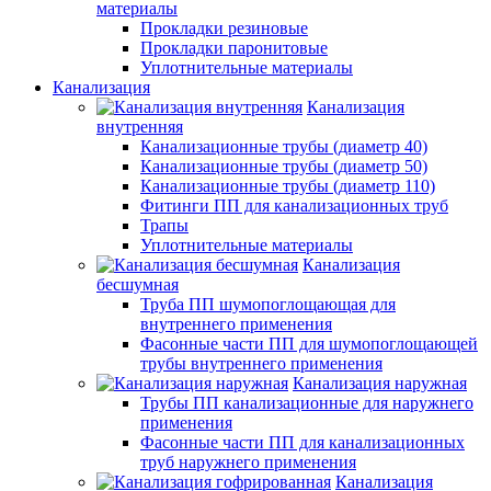
материалы
Прокладки резиновые
Прокладки паронитовые
Уплотнительные материалы
Канализация
Канализация
внутренняя
Канализационные трубы (диаметр 40)
Канализационные трубы (диаметр 50)
Канализационные трубы (диаметр 110)
Фитинги ПП для канализационных труб
Трапы
Уплотнительные материалы
Канализация
бесшумная
Труба ПП шумопоглощающая для
внутреннего применения
Фасонные части ПП для шумопоглощающей
трубы внутреннего применения
Канализация наружная
Трубы ПП канализационные для наружнего
применения
Фасонные части ПП для канализационных
труб наружнего применения
Канализация