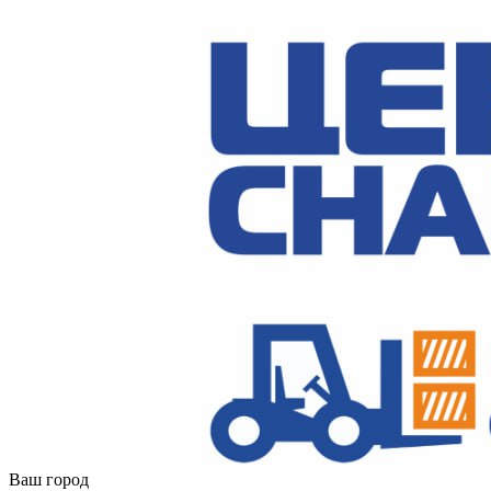
Ваш город