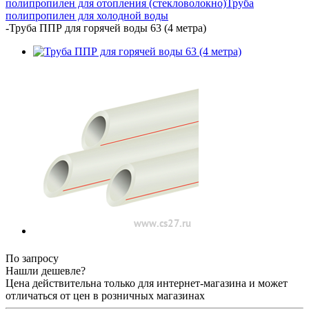
полипропилен для отопления (стекловолокно)
Труба
полипропилен для холодной воды
-
Труба ППР для горячей воды 63 (4 метра)
По запросу
Нашли дешевле?
Цена действительна только для интернет-магазина и может
отличаться от цен в розничных магазинах