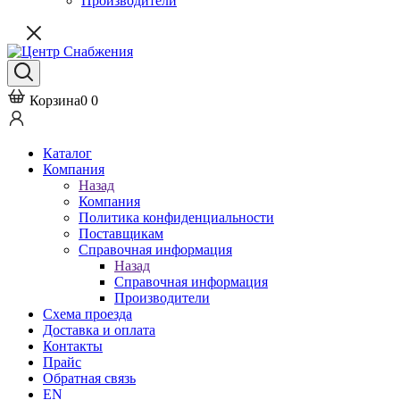
Производители
Корзина
0
0
Каталог
Компания
Назад
Компания
Политика конфиденциальности
Поставщикам
Справочная информация
Назад
Справочная информация
Производители
Схема проезда
Доставка и оплата
Контакты
Прайс
Обратная связь
EN