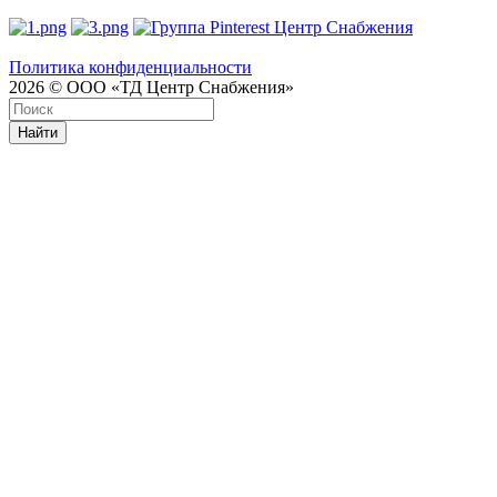
Политика конфиденциальности
2026 © ООО «ТД Центр Снабжения»
Найти