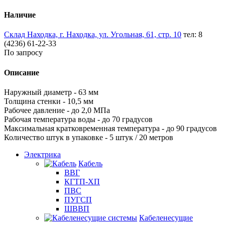
Наличие
Склад Находка, г. Находка, ул. Угольная, 61, стр. 10
тел: 8
(4236) 61-22-33
По запросу
Описание
Наружный диаметр - 63 мм
Толщина стенки - 10,5 мм
Рабочее давление - до 2,0 МПа
Рабочая температура воды - до 70 градусов
Максимальная кратковременная температура - до 90 градусов
Количество штук в упаковке - 5 штук / 20 метров
Электрика
Кабель
ВВГ
КГТП-ХП
ПВС
ПУГСП
ШВВП
Кабеленесущие