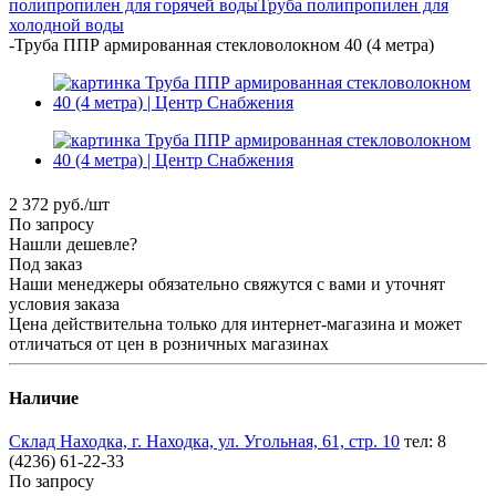
полипропилен для горячей воды
Труба полипропилен для
холодной воды
-
Труба ППР армированная стекловолокном 40 (4 метра)
2 372
руб.
/шт
По запросу
Нашли дешевле?
Под заказ
Наши менеджеры обязательно свяжутся с вами и уточнят
условия заказа
Цена действительна только для интернет-магазина и может
отличаться от цен в розничных магазинах
Наличие
Склад Находка, г. Находка, ул. Угольная, 61, стр. 10
тел: 8
(4236) 61-22-33
По запросу