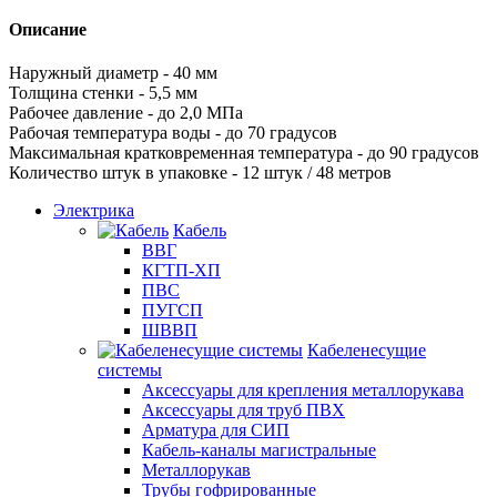
Описание
Наружный диаметр - 40 мм
Толщина стенки - 5,5 мм
Рабочее давление - до 2,0 МПа
Рабочая температура воды - до 70 градусов
Максимальная кратковременная температура - до 90 градусов
Количество штук в упаковке - 12 штук / 48 метров
Электрика
Кабель
ВВГ
КГТП-ХП
ПВС
ПУГСП
ШВВП
Кабеленесущие
системы
Аксессуары для крепления металлорукава
Аксессуары для труб ПВХ
Арматура для СИП
Кабель-каналы магистральные
Металлорукав
Трубы гофрированные