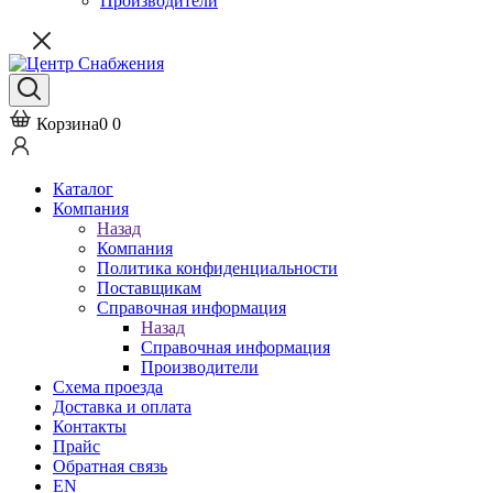
Производители
Корзина
0
0
Каталог
Компания
Назад
Компания
Политика конфиденциальности
Поставщикам
Справочная информация
Назад
Справочная информация
Производители
Схема проезда
Доставка и оплата
Контакты
Прайс
Обратная связь
EN