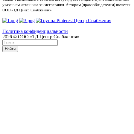
указанием источника заимствования. Автором (правообладателем) является
ООО «ТД Центр Снабжения»
Политика конфиденциальности
2026 © ООО «ТД Центр Снабжения»
Найти