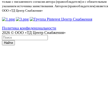
только с письменного согласия автора (правообладателя) и с обязательным
указанием источника заимствования. Автором (правообладателем) является
ООО «ТД Центр Снабжения»
Политика конфиденциальности
2026 © ООО «ТД Центр Снабжения»
Найти