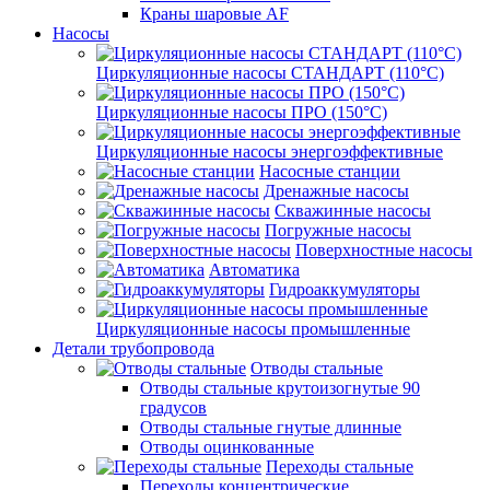
Краны шаровые AF
Насосы
Циркуляционные насосы СТАНДАРТ (110°C)
Циркуляционные насосы ПРО (150°C)
Циркуляционные насосы энергоэффективные
Насосные станции
Дренажные насосы
Скважинные насосы
Погружные насосы
Поверхностные насосы
Автоматика
Гидроаккумуляторы
Циркуляционные насосы промышленные
Детали трубопровода
Отводы стальные
Отводы стальные крутоизогнутые 90
градусов
Отводы стальные гнутые длинные
Отводы оцинкованные
Переходы стальные
Переходы концентрические