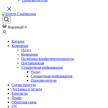
Производители
Корзина
0
0
Каталог
Компания
Назад
Компания
Политика конфиденциальности
Поставщикам
Справочная информация
Назад
Справочная информация
Производители
Схема проезда
Доставка и оплата
Контакты
Прайс
Обратная связь
EN