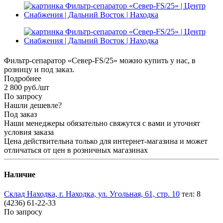
Фильтр-сепаратор «Север-FS/25» можно купить у нас, в
розницу и под заказ.
Подробнее
2 800
руб.
/шт
По запросу
Нашли дешевле?
Под заказ
Наши менеджеры обязательно свяжутся с вами и уточнят
условия заказа
Цена действительна только для интернет-магазина и может
отличаться от цен в розничных магазинах
Наличие
Склад Находка, г. Находка, ул. Угольная, 61, стр. 10
тел: 8
(4236) 61-22-33
По запросу