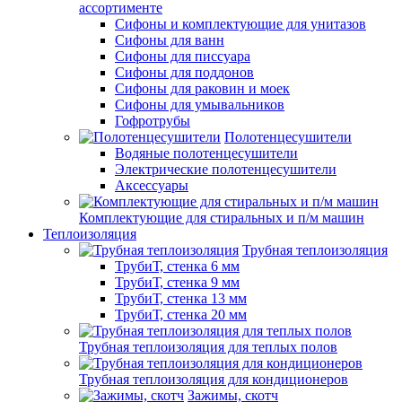
ассортименте
Сифоны и комплектующие для унитазов
Сифоны для ванн
Сифоны для писсуара
Сифоны для поддонов
Сифоны для раковин и моек
Сифоны для умывальников
Гофротрубы
Полотенцесушители
Водяные полотенцесушители
Электрические полотенцесушители
Аксессуары
Комплектующие для стиральных и п/м машин
Теплоизоляция
Трубная теплоизоляция
ТрубиТ, стенка 6 мм
ТрубиТ, стенка 9 мм
ТрубиТ, стенка 13 мм
ТрубиТ, стенка 20 мм
Трубная теплоизоляция для теплых полов
Трубная теплоизоляция для кондиционеров
Зажимы, скотч