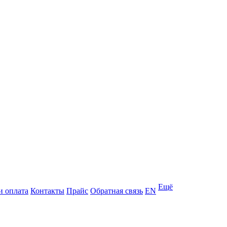
Ещё
и оплата
Контакты
Прайс
Обратная связь
EN