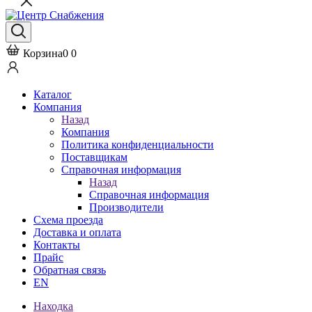
Корзина
0
0
Каталог
Компания
Назад
Компания
Политика конфиденциальности
Поставщикам
Справочная информация
Назад
Справочная информация
Производители
Схема проезда
Доставка и оплата
Контакты
Прайс
Обратная связь
EN
Находка