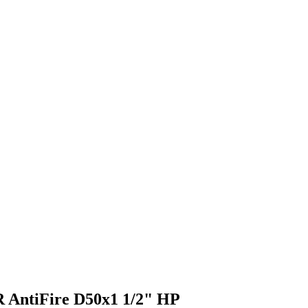
AntiFire D50х1 1/2" НР