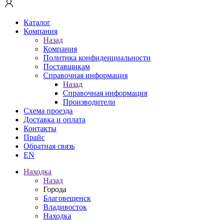
Каталог
Компания
Назад
Компания
Политика конфиденциальности
Поставщикам
Справочная информация
Назад
Справочная информация
Производители
Схема проезда
Доставка и оплата
Контакты
Прайс
Обратная связь
EN
Находка
Назад
Города
Благовещенск
Владивосток
Находка