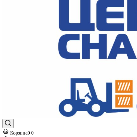
Корзина
0
0