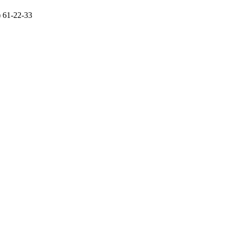
) 61-22-33