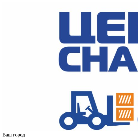
Ваш город