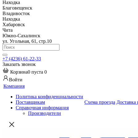
Находка
Благовещенск
Владивосток
Находка
Хабаровск
Чита
Южно-Сахалинск
ул. Угольная, 61, стр.10
+7 (4236) 61-22-33
Заказать звонок
Корзина
0
пуста
0
Войти
Компания
Политика конфиденциальности
Поставщикам
Схема проезда
Доставка 
Справочная информация
Производители