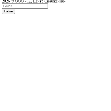
2026 © ООО «ТД Центр Снабжения»
Найти