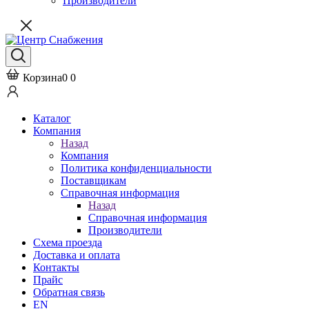
Производители
Корзина
0
0
Каталог
Компания
Назад
Компания
Политика конфиденциальности
Поставщикам
Справочная информация
Назад
Справочная информация
Производители
Схема проезда
Доставка и оплата
Контакты
Прайс
Обратная связь
EN