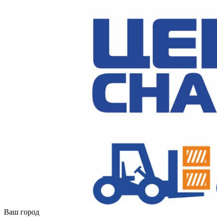
Ваш город