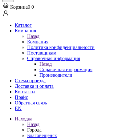
Корзина
0
0
Каталог
Компания
Назад
Компания
Политика конфиденциальности
Поставщикам
Справочная информация
Назад
Справочная информация
Производители
Схема проезда
Доставка и оплата
Контакты
Прайс
Обратная связь
EN
Находка
Назад
Города
Благовещенск