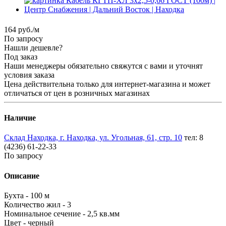
164
руб.
/м
По запросу
Нашли дешевле?
Под заказ
Наши менеджеры обязательно свяжутся с вами и уточнят
условия заказа
Цена действительна только для интернет-магазина и может
отличаться от цен в розничных магазинах
Наличие
Склад Находка, г. Находка, ул. Угольная, 61, стр. 10
тел: 8
(4236) 61-22-33
По запросу
Описание
Бухта - 100 м
Количество жил - 3
Номинальное сечение - 2,5 кв.мм
Цвет - черный