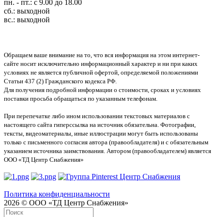
пн. - пт.: с 9.00 до 18.00
сб.: выходной
вс.: выходной
Обращаем ваше внимание на то, что вся информация на этом интернет-
сайте носит исключительно информационный характер и ни при каких
условиях не является публичной офертой, определяемой положениями
Статьи 437 (2) Гражданского кодекса РФ.
Для получения подробной информации о стоимости, сроках и условиях
поставки просьба обращаться по указанным телефонам.
При перепечатке либо ином использовании текстовых материалов с
настоящего сайта гиперссылка на источник обязательна. Фотографии,
тексты, видеоматериалы, иные иллюстрации могут быть использованы
только с письменного согласия автора (правообладателя) и с обязательным
указанием источника заимствования. Автором (правообладателем) является
ООО «ТД Центр Снабжения»
Политика конфиденциальности
2026 © ООО «ТД Центр Снабжения»