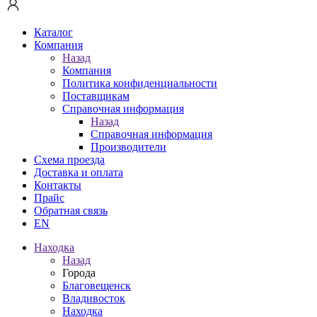
Каталог
Компания
Назад
Компания
Политика конфиденциальности
Поставщикам
Справочная информация
Назад
Справочная информация
Производители
Схема проезда
Доставка и оплата
Контакты
Прайс
Обратная связь
EN
Находка
Назад
Города
Благовещенск
Владивосток
Находка