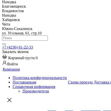
Находка
Благовещенск
Владивосток
Находка
Хабаровск
Чита
Южно-Сахалинск
ул. Угольная, 61, стр.10
+7 (4236) 61-22-33
Заказать звонок
Корзина
0
пуста
0
Войти
Компания
Политика конфиденциальности
Поставщикам
Схема проезда
Доставка 
Справочная информация
Производители