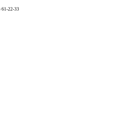
) 61-22-33