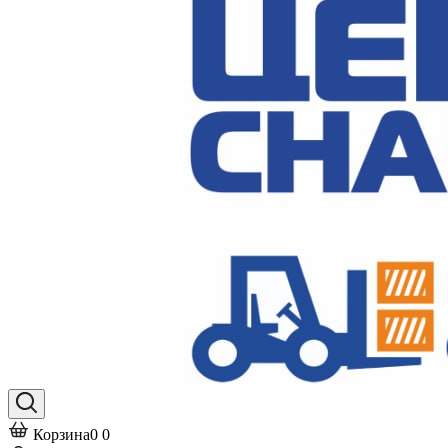
Корзина
0
0