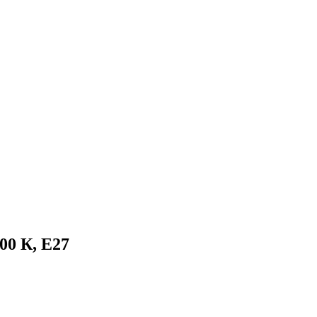
00 К, E27