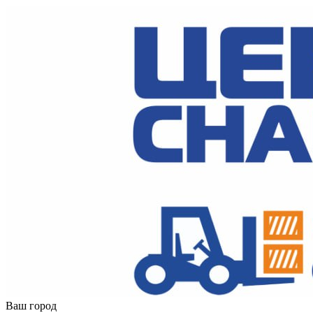
Ваш город