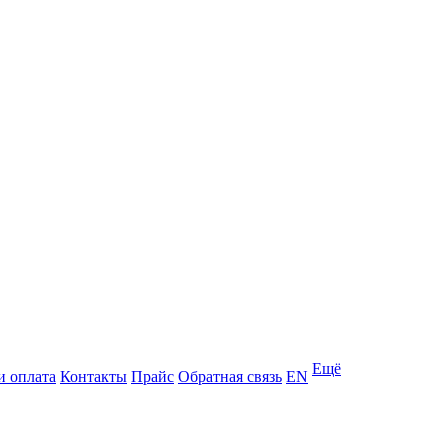
Ещё
и оплата
Контакты
Прайс
Обратная связь
EN