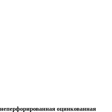
м неперфорированная оцинкованная