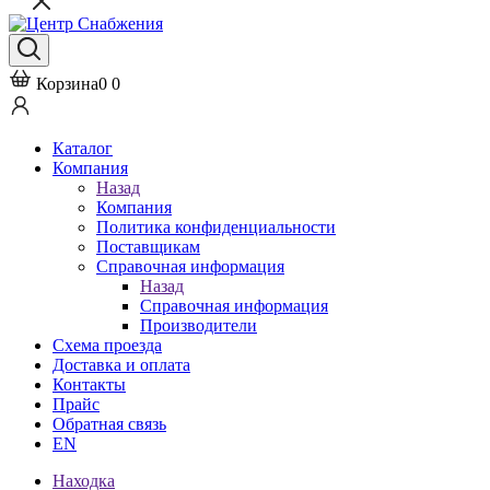
Корзина
0
0
Каталог
Компания
Назад
Компания
Политика конфиденциальности
Поставщикам
Справочная информация
Назад
Справочная информация
Производители
Схема проезда
Доставка и оплата
Контакты
Прайс
Обратная связь
EN
Находка