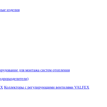
ные изделия
рудование для монтажа систем отопления
идроразделители)
Коллекторы с регулирующими вентилями VALFEX