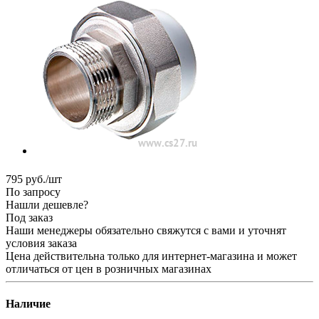
795
руб.
/шт
По запросу
Нашли дешевле?
Под заказ
Наши менеджеры обязательно свяжутся с вами и уточнят
условия заказа
Цена действительна только для интернет-магазина и может
отличаться от цен в розничных магазинах
Наличие