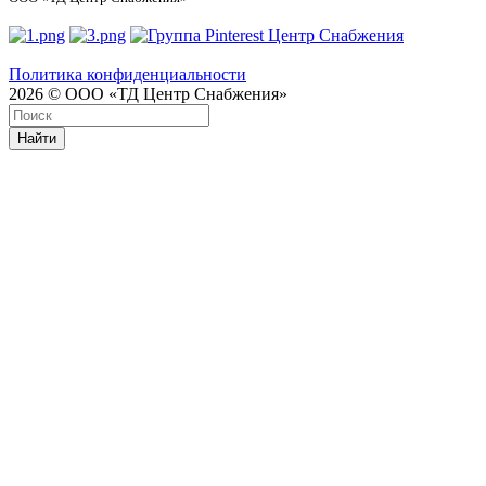
Политика конфиденциальности
2026 © ООО «ТД Центр Снабжения»
Найти