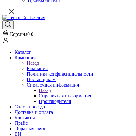
Производители
Корзина
0
0
Каталог
Компания
Назад
Компания
Политика конфиденциальности
Поставщикам
Справочная информация
Назад
Справочная информация
Производители
Схема проезда
Доставка и оплата
Контакты
Прайс
Обратная связь
EN