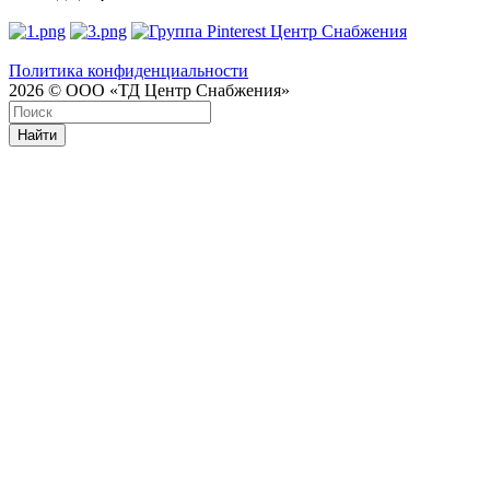
Политика конфиденциальности
2026 © ООО «ТД Центр Снабжения»
Найти