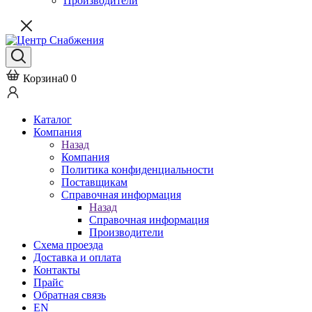
Производители
Корзина
0
0
Каталог
Компания
Назад
Компания
Политика конфиденциальности
Поставщикам
Справочная информация
Назад
Справочная информация
Производители
Схема проезда
Доставка и оплата
Контакты
Прайс
Обратная связь
EN