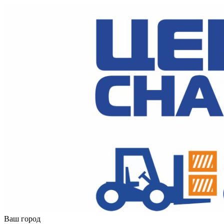
Ваш город