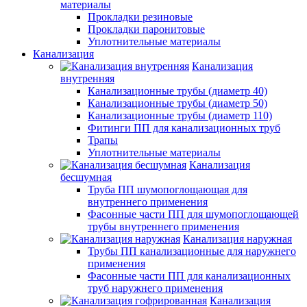
материалы
Прокладки резиновые
Прокладки паронитовые
Уплотнительные материалы
Канализация
Канализация
внутренняя
Канализационные трубы (диаметр 40)
Канализационные трубы (диаметр 50)
Канализационные трубы (диаметр 110)
Фитинги ПП для канализационных труб
Трапы
Уплотнительные материалы
Канализация
бесшумная
Труба ПП шумопоглощающая для
внутреннего применения
Фасонные части ПП для шумопоглощающей
трубы внутреннего применения
Канализация наружная
Трубы ПП канализационные для наружнего
применения
Фасонные части ПП для канализационных
труб наружнего применения
Канализация