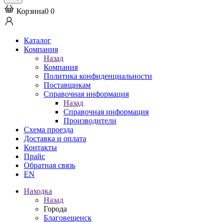
Корзина
0
0
Каталог
Компания
Назад
Компания
Политика конфиденциальности
Поставщикам
Справочная информация
Назад
Справочная информация
Производители
Схема проезда
Доставка и оплата
Контакты
Прайс
Обратная связь
EN
Находка
Назад
Города
Благовещенск