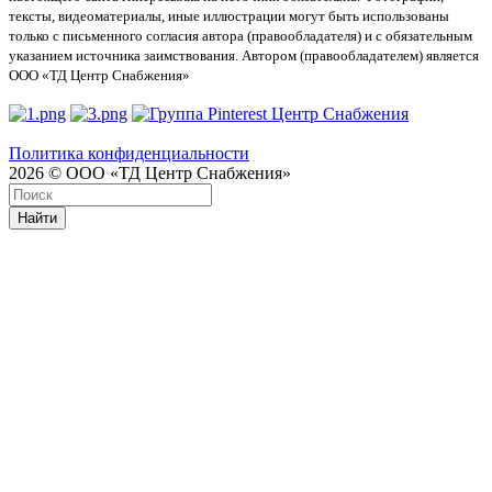
тексты, видеоматериалы, иные иллюстрации могут быть использованы
только с письменного согласия автора (правообладателя) и с обязательным
указанием источника заимствования. Автором (правообладателем) является
ООО «ТД Центр Снабжения»
Политика конфиденциальности
2026 © ООО «ТД Центр Снабжения»
Найти