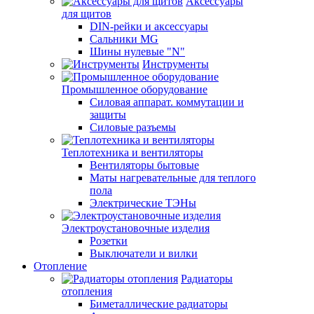
Аксессуары
для щитов
DIN-рейки и аксессуары
Сальники MG
Шины нулевые "N"
Инструменты
Промышленное оборудование
Силовая аппарат. коммутации и
защиты
Силовые разъемы
Теплотехника и вентиляторы
Вентиляторы бытовые
Маты нагревательные для теплого
пола
Электрические ТЭНы
Электроустановочные изделия
Розетки
Выключатели и вилки
Отопление
Радиаторы
отопления
Биметаллические радиаторы