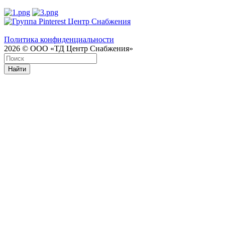
Политика конфиденциальности
2026 © ООО «ТД Центр Снабжения»
Найти