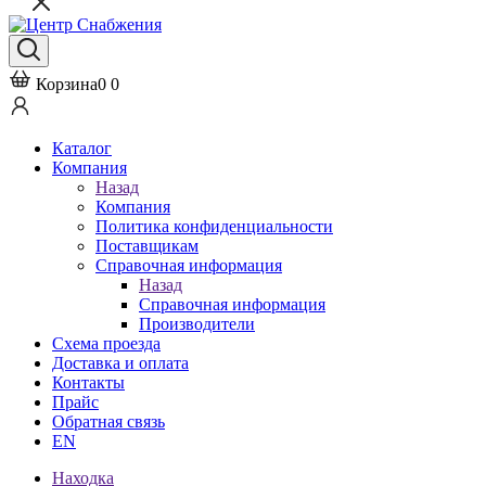
Корзина
0
0
Каталог
Компания
Назад
Компания
Политика конфиденциальности
Поставщикам
Справочная информация
Назад
Справочная информация
Производители
Схема проезда
Доставка и оплата
Контакты
Прайс
Обратная связь
EN
Находка