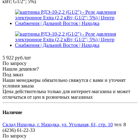
кВт; G1/2"; 5%)
5 922
руб.
/шт
По запросу
Нашли дешевле?
Под заказ
Наши менеджеры обязательно свяжутся с вами и уточнят
условия заказа
Цена действительна только для интернет-магазина и может
отличаться от цен в розничных магазинах
Наличие
Склад Находка, г. Находка, ул. Угольная, 61, стр. 10
тел: 8
(4236) 61-22-33
По запросу