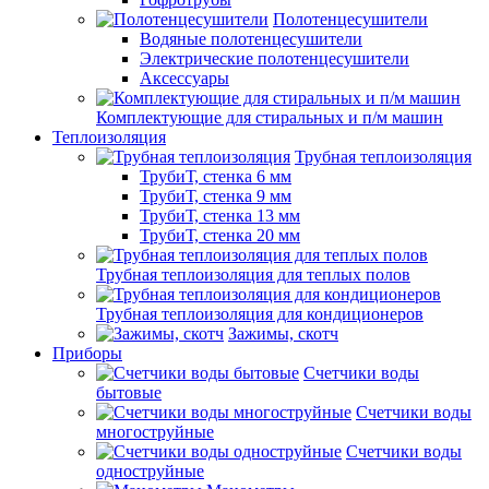
Полотенцесушители
Водяные полотенцесушители
Электрические полотенцесушители
Аксессуары
Комплектующие для стиральных и п/м машин
Теплоизоляция
Трубная теплоизоляция
ТрубиТ, стенка 6 мм
ТрубиТ, стенка 9 мм
ТрубиТ, стенка 13 мм
ТрубиТ, стенка 20 мм
Трубная теплоизоляция для теплых полов
Трубная теплоизоляция для кондиционеров
Зажимы, скотч
Приборы
Счетчики воды
бытовые
Счетчики воды
многоструйные
Счетчики воды
одноструйные