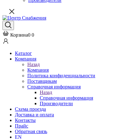
Производители
Корзина
0
0
Каталог
Компания
Назад
Компания
Политика конфиденциальности
Поставщикам
Справочная информация
Назад
Справочная информация
Производители
Схема проезда
Доставка и оплата
Контакты
Прайс
Обратная связь
EN