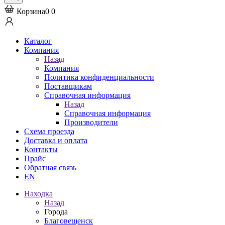
Корзина
0
0
Каталог
Компания
Назад
Компания
Политика конфиденциальности
Поставщикам
Справочная информация
Назад
Справочная информация
Производители
Схема проезда
Доставка и оплата
Контакты
Прайс
Обратная связь
EN
Находка
Назад
Города
Благовещенск