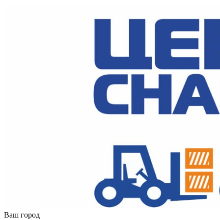
Ваш город