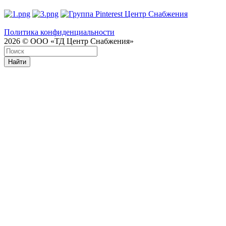
Политика конфиденциальности
2026 © ООО «ТД Центр Снабжения»
Найти